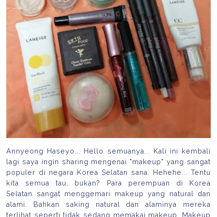
Annyeong Haseyo... Hello semuanya... Kali ini kembali
lagi saya ingin sharing mengenai "makeup" yang sangat
populer di negara Korea Selatan sana. Hehehe... Tentu
kita semua tau, bukan? Para perempuan di Korea
Selatan sangat menggemari makeup yang natural dan
alami. Bahkan saking natural dan alaminya mereka
terlihat seperti tidak sedang memakai makeup. Makeup