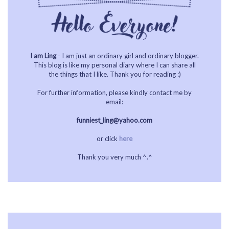
I am Ling
- I am just an ordinary girl and ordinary blogger.
This blog is like my personal diary where I can share all
the things that I like. Thank you for reading :)
For further information, please kindly contact me by
email:
funniest_ling@yahoo.com
or click
here
Thank you very much ^.^