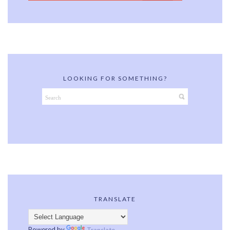
LOOKING FOR SOMETHING?
TRANSLATE
Powered by
Translate