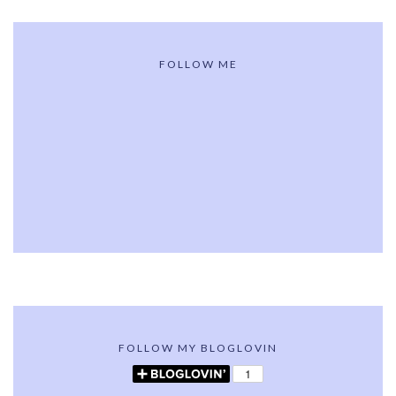
FOLLOW ME
FOLLOW MY BLOGLOVIN