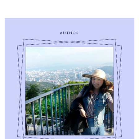
AUTHOR