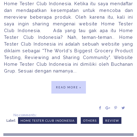
Home Tester Club Indonesia. Ketika itu saya mendaftar
dan mendapatkan kesempatan untuk mencoba dan
mereview beberapa produk. Oleh karena itu, kali ini
saya ingin sharing mengenai website Home Tester
Club Indonesia. Ada yang tau gak apa itu Home
Tester Club Indonesia? Nah, teman-teman.. Home
Tester Club Indonesia ini adalah sebuah website yang
diklaim sebagai "The World's Biggest Grocery Product
Testing, Reviewing and Sharing Community". Website
Home Tester Club Indonesia ini dimiliki oleh Buchanan
Grup. Sesuai dengan namanya...
READ MORE »
No comments:
Label:
HOME TESTER CLUB INDONESIA
OTHERS
REVIEW