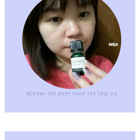
REVIEW: THE BODY SHOP TEA TREE OIL