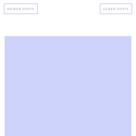
NEWER POSTS
OLDER POSTS