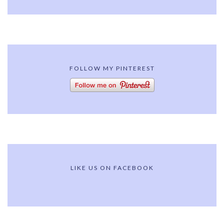
FOLLOW MY PINTEREST
LIKE US ON FACEBOOK