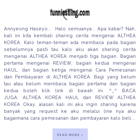
Annyeong Haseyo... Halo semuanya... Apa kabar? Nah,
kali ini kita kembali sharing cerita mengenai ALTHEA
KOREA. Kalo teman-teman ada membaca pada bagian
sebelumnya pasti tau kalo aku akan sharing cerita
mengenai ALTHEA KOREA menjadi tiga bagian. Bagian
pertama mengenai REVIEW, bagian kedua mengenai
HAUL, dan bagian ketiga mengenai Cara Pemesanan
dan Pembayaran di ALTHEA KOREA. Bagi yang belum
tau atau belum membaca bagian pertama dan bagian
kedua boleh klik link di bawah ini. ^_^ BACA
JUGA: ALTHEA KOREA HAUL dan REVIEW ALTHEA
KOREA Okay, alasan kali ini aku ingin sharing karena
banyak yang request ke aku melalui line nya aku
bagaimana cara pemesanan dan pembayaran kalo beli...
READ MORE »