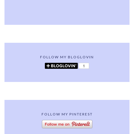
FOLLOW MY BLOGLOVIN
FOLLOW MY PINTEREST