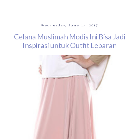
Wednesday, June 14, 2017
Celana Muslimah Modis Ini Bisa Jadi
Inspirasi untuk Outfit Lebaran