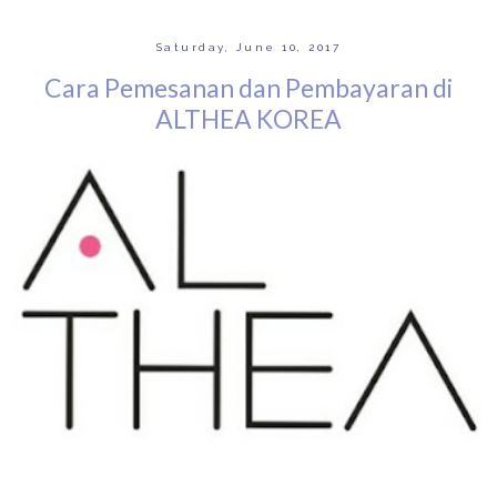
Saturday, June 10, 2017
Cara Pemesanan dan Pembayaran di
ALTHEA KOREA