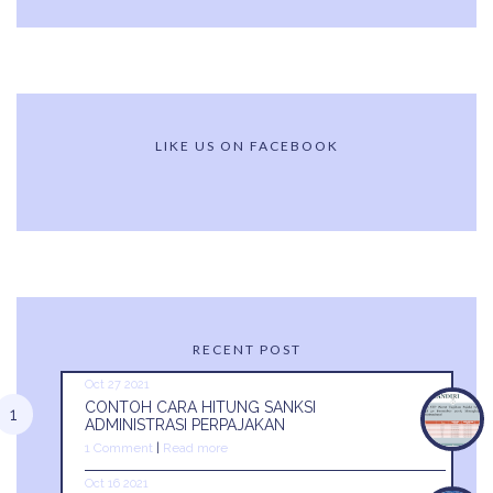
LIKE US ON FACEBOOK
RECENT POST
Oct 27 2021
CONTOH CARA HITUNG SANKSI
ADMINISTRASI PERPAJAKAN
1 Comment
|
Read more
Oct 16 2021