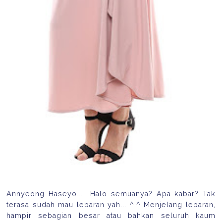
Annyeong Haseyo... Halo semuanya? Apa kabar? Tak
terasa sudah mau lebaran yah... ^.^ Menjelang lebaran,
hampir sebagian besar atau bahkan seluruh kaum