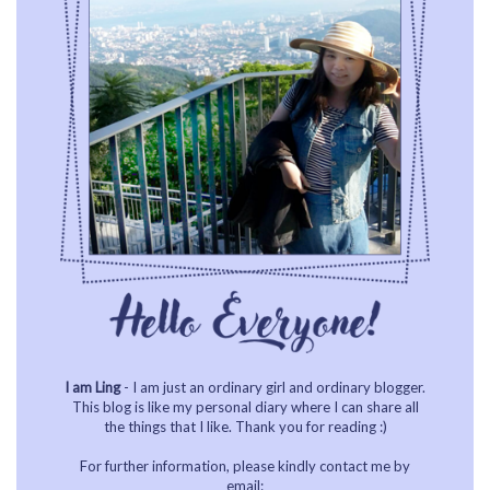
I am Ling
- I am just an ordinary girl and ordinary blogger.
This blog is like my personal diary where I can share all
the things that I like. Thank you for reading :)
For further information, please kindly contact me by
email: