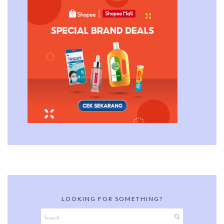
LOOKING FOR SOMETHING?