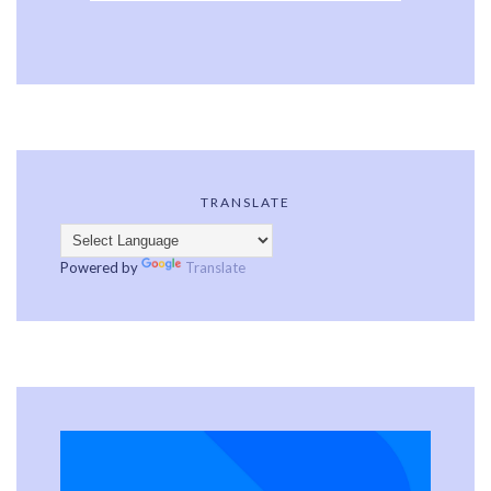
TRANSLATE
Powered by
Translate