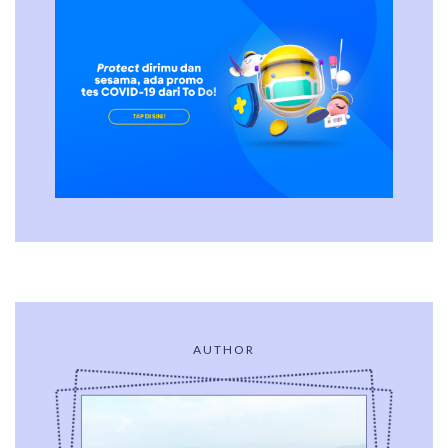
AUTHOR