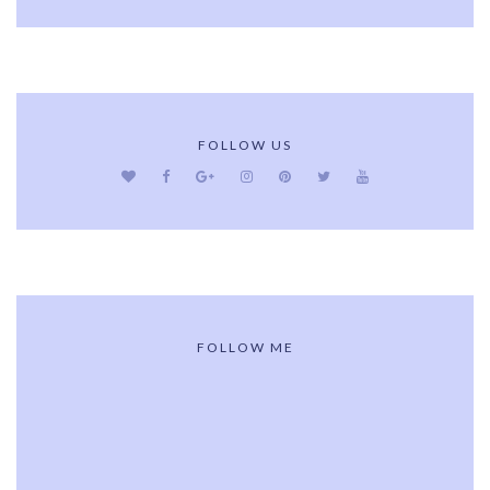
FOLLOW US
FOLLOW ME