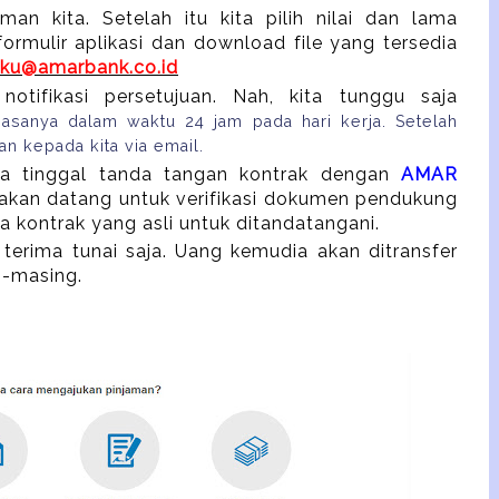
man kita. Setelah itu kita pilih nilai dan lama
 formulir aplikasi dan download file yang tersedia
iku@amarbank.co.id
notifikasi persetujuan. Nah, kita tunggu saja
asanya dalam waktu 24 jam pada hari kerja. Setelah
kan kepada kita via email.
ita tinggal tanda tangan kontrak dengan
AMAR
akan datang untuk verifikasi dokumen pendukung
 kontrak yang asli untuk ditandatangani.
u terima tunai saja. Uang kemudia akan ditransfer
g-masing.