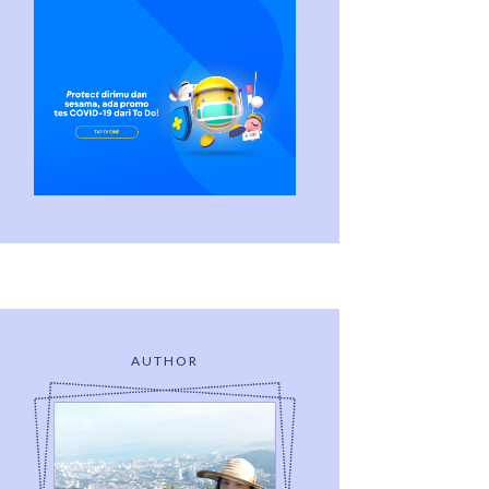
AUTHOR