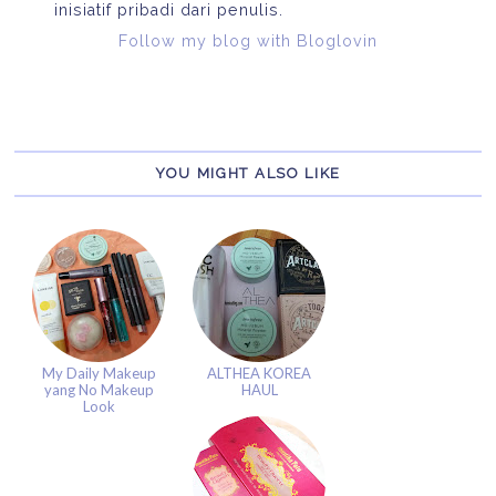
inisiatif pribadi dari penulis.
Follow my blog with Bloglovin
YOU MIGHT ALSO LIKE
My Daily Makeup
ALTHEA KOREA
yang No Makeup
HAUL
Look