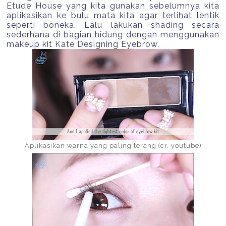
Etude House yang kita gunakan sebelumnya kita
aplikasikan ke bulu mata kita agar terlihat lentik
seperti boneka. Lalu lakukan shading secara
sederhana di bagian hidung dengan menggunakan
makeup kit Kate Designing Eyebrow.
Aplikasikan warna yang paling terang (cr. youtube)