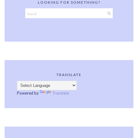
LOOKING FOR SOMETHING?
TRANSLATE
Powered by
Translate