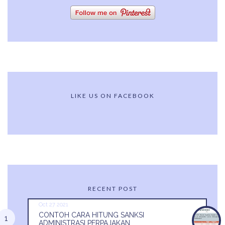
LIKE US ON FACEBOOK
RECENT POST
Oct 27 2021
CONTOH CARA HITUNG SANKSI
ADMINISTRASI PERPAJAKAN