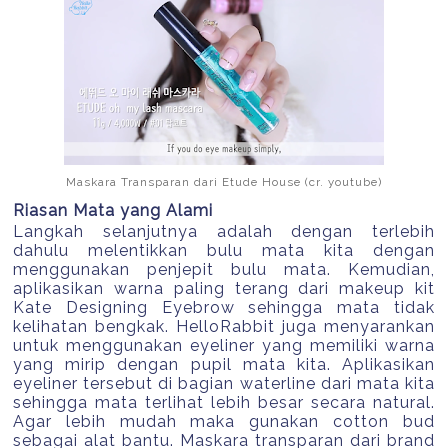
Maskara Transparan dari Etude House (cr. youtube)
Riasan Mata yang Alami
Langkah selanjutnya adalah dengan terlebih
dahulu melentikkan bulu mata kita dengan
menggunakan penjepit bulu mata. Kemudian,
aplikasikan warna paling terang dari makeup kit
Kate Designing Eyebrow sehingga mata tidak
kelihatan bengkak. HelloRabbit juga menyarankan
untuk menggunakan eyeliner yang memiliki warna
yang mirip dengan pupil mata kita. Aplikasikan
eyeliner tersebut di bagian waterline dari mata kita
sehingga mata terlihat lebih besar secara natural.
Agar lebih mudah maka gunakan cotton bud
sebagai alat bantu. Maskara transparan dari brand