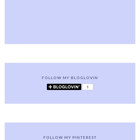
FOLLOW MY BLOGLOVIN
FOLLOW MY PINTEREST