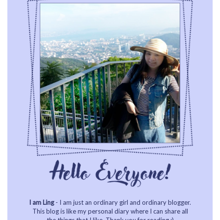
I am Ling
- I am just an ordinary girl and ordinary blogger.
This blog is like my personal diary where I can share all