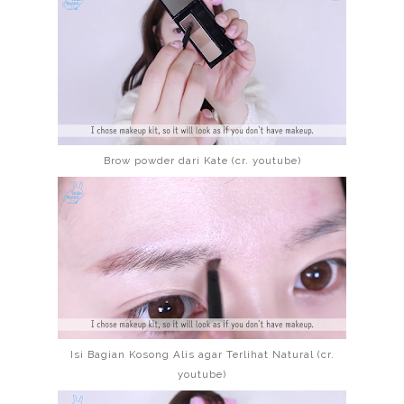
Brow powder dari Kate (cr. youtube)
Isi Bagian Kosong Alis agar Terlihat Natural (cr.
youtube)