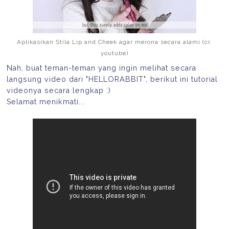
Aplikasikan Stila Lip and Cheek agar merona secara alami (cr.
youtube)
Nah, buat teman-teman yang ingin melihat secara
langsung video dari "HELLORABBIT", berikut ini tutorial
videonya secara lengkap :)
Selamat menikmati...