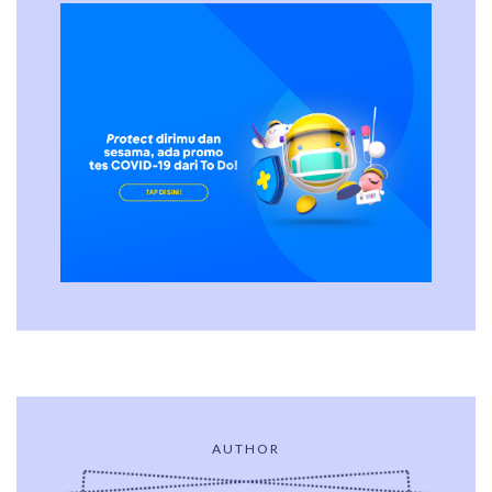
AUTHOR