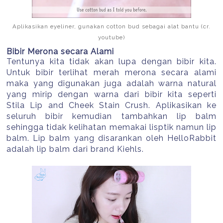
Aplikasikan eyeliner, gunakan cotton bud sebagai alat bantu (cr.
youtube)
Bibir Merona secara Alami
Tentunya kita tidak akan lupa dengan bibir kita.
Untuk bibir terlihat merah merona secara alami
maka yang digunakan juga adalah warna natural
yang mirip dengan warna dari bibir kita seperti
Stila Lip and Cheek Stain Crush. Aplikasikan ke
seluruh bibir kemudian tambahkan lip balm
sehingga tidak kelihatan memakai lisptik namun lip
balm. Lip balm yang disarankan oleh HelloRabbit
adalah lip balm dari brand Kiehls.